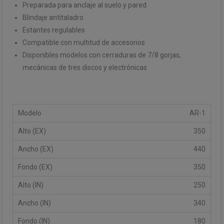
Preparada para anclaje al suelo y pared
Blindaje antitaladro
Estantes regulables
Compatible con multitud de accesorios
Disponibles modelos con cerraduras de 7/8 gorjas,
mecánicas de tres discos y electrónicas
AR-1
350
440
350
250
340
180