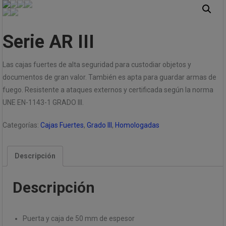
Serie AR III
Las cajas fuertes de alta seguridad para custodiar objetos y
documentos de gran valor. También es apta para guardar armas de
fuego. Resistente a ataques externos y certificada según la norma
UNE EN-1143-1 GRADO III.
Categorías:
Cajas Fuertes
,
Grado III
,
Homologadas
Descripción
Descripción
Puerta y caja de 50 mm de espesor