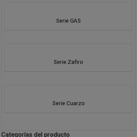
Serie GAS
Serie Zafiro
Serie Cuarzo
Categorías del producto