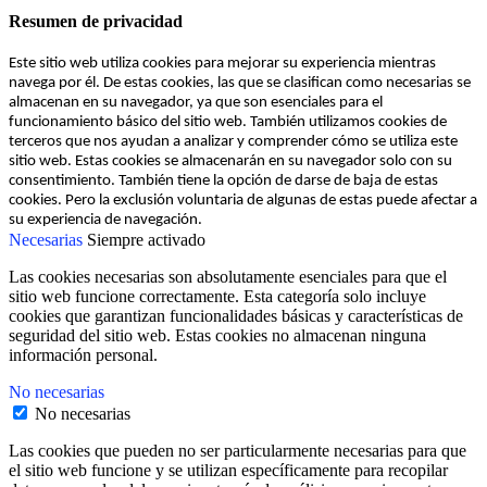
Resumen de privacidad
Este sitio web utiliza cookies para mejorar su experiencia mientras
navega por él. De estas cookies, las que se clasifican como necesarias se
almacenan en su navegador, ya que son esenciales para el
funcionamiento básico del sitio web. También utilizamos cookies de
terceros que nos ayudan a analizar y comprender cómo se utiliza este
sitio web. Estas cookies se almacenarán en su navegador solo con su
consentimiento. También tiene la opción de darse de baja de estas
cookies. Pero la exclusión voluntaria de algunas de estas puede afectar a
su experiencia de navegación.
Necesarias
Siempre activado
Las cookies necesarias son absolutamente esenciales para que el
sitio web funcione correctamente. Esta categoría solo incluye
cookies que garantizan funcionalidades básicas y características de
seguridad del sitio web. Estas cookies no almacenan ninguna
información personal.
No necesarias
No necesarias
Las cookies que pueden no ser particularmente necesarias para que
el sitio web funcione y se utilizan específicamente para recopilar