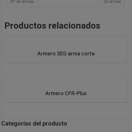
20 armas
Productos relacionados
Armero SEG arma corta
Armero CFR-Plus
Categorías del producto