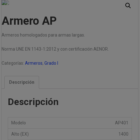
Armero AP
Armeros homologados para armas largas.
Norma UNE EN 1143-1:2012 y con certificación AENOR.
Categorías:
Armeros
,
Grado I
Descripción
Descripción
AP401
1400